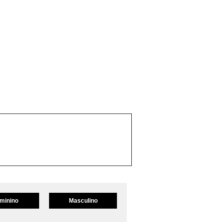
minino
Masculino