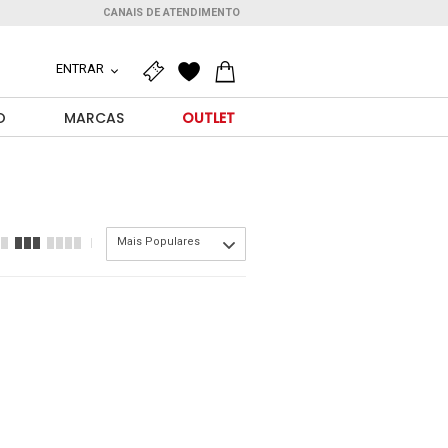
CANAIS DE ATENDIMENTO
ENTRAR
O
MARCAS
OUTLET
Mais Populares