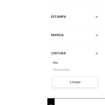
Alta
Intermediária