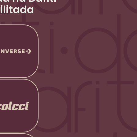
ilitada