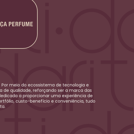
 Por meio do ecossistema de tecnologia e
ica de qualidade, reforçando ser a marca das
dedicada a proporcionar uma experiência de
rtfólio, custo-benefício e conveniência, tudo
ta.