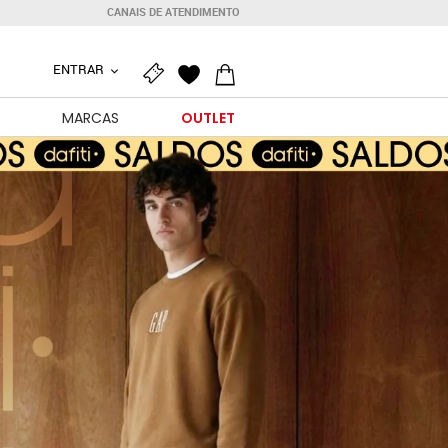
CANAIS DE ATENDIMENTO
ENTRAR
O
MARCAS
OUTLET