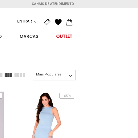
CANAIS DE ATENDIMENTO
ENTRAR
O
MARCAS
OUTLET
Mais Populares
-65%