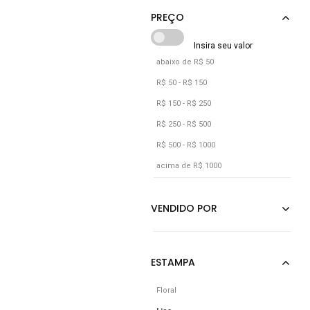
abaixo de R$ 50
R$ 50 - R$ 150
R$ 150 - R$ 250
R$ 250 - R$ 500
R$ 500 - R$ 1000
acima de R$ 1000
Floral