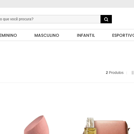
EMININO
MASCULINO
INFANTIL
ESPORTIV
2
Produtos