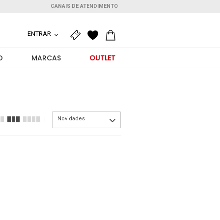
CANAIS DE ATENDIMENTO
ENTRAR
O
MARCAS
OUTLET
Novidades