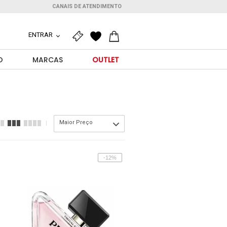
CANAIS DE ATENDIMENTO
ENTRAR
O
MARCAS
OUTLET
Maior Preço
-12%