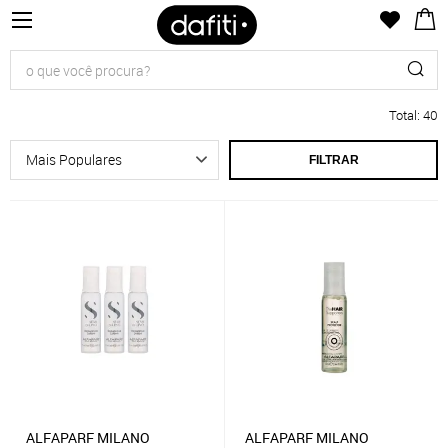
Total
:
40
FILTRAR
ALFAPARF MILANO
ALFAPARF MILANO