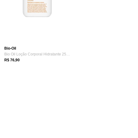
Bio-Oil
Bio Oil Loção Corporal Hidratante 250ml
R$ 76,90