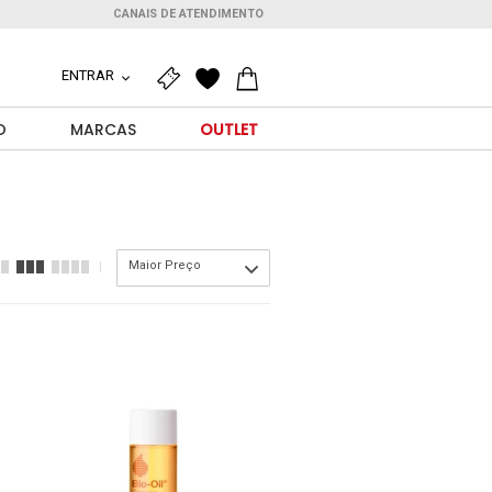
CANAIS DE ATENDIMENTO
ENTRAR
O
MARCAS
OUTLET
Maior Preço