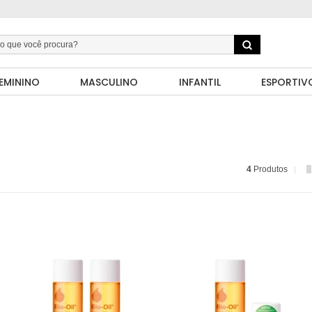
EMININO
MASCULINO
INFANTIL
ESPORTIV
4
Produtos