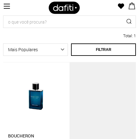
Total
:
1
FILTRAR
BOUCHERON