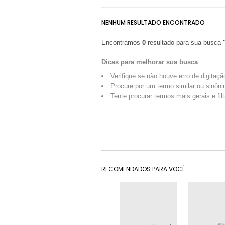
NENHUM RESULTADO ENCONTRADO
Encontramos
0
resultado para sua busca
Dicas para melhorar sua busca
Verifique se não houve erro de digitaçã
Procure por um termo similar ou sinôni
Tente procurar termos mais gerais e fil
RECOMENDADOS PARA VOCÊ