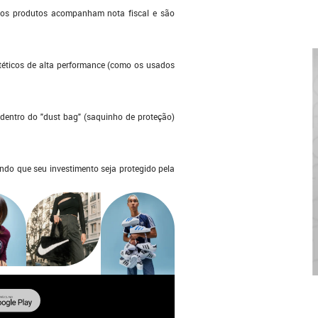
s os produtos acompanham nota fiscal e são
ntéticos de alta performance (como os usados
dentro do "dust bag" (saquinho de proteção)
ndo que seu investimento seja protegido pela