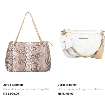
Jorge Bischoff
Jorge Bischoff
Bolsa de Ombro Feminina Jorge Bischoff F...
Bolsa Feminina Jorge
R$ 6.999,00
R$ 5.499,00