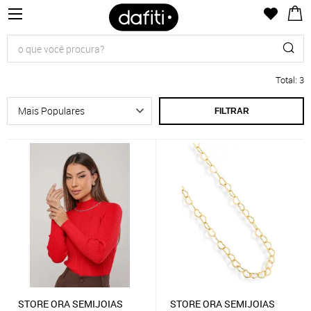
Total
:
3
FILTRAR
STORE ORA SEMIJOIAS
STORE ORA SEMIJOIAS