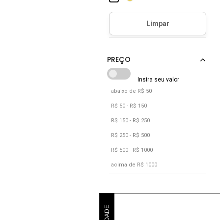
abaixo de R$ 50
R$ 50 - R$ 150
R$ 150 - R$ 250
R$ 250 - R$ 500
R$ 500 - R$ 1000
acima de R$ 1000