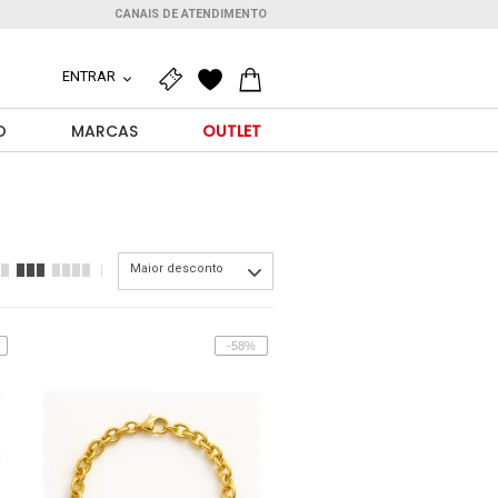
CANAIS DE ATENDIMENTO
ENTRAR
O
MARCAS
OUTLET
Maior desconto
-58%