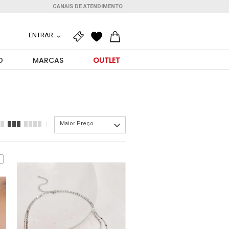
CANAIS DE ATENDIMENTO
ENTRAR
O
MARCAS
OUTLET
Maior Preço