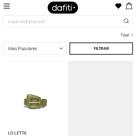
Total
:
1
FILTRAR
LO LETTÁ