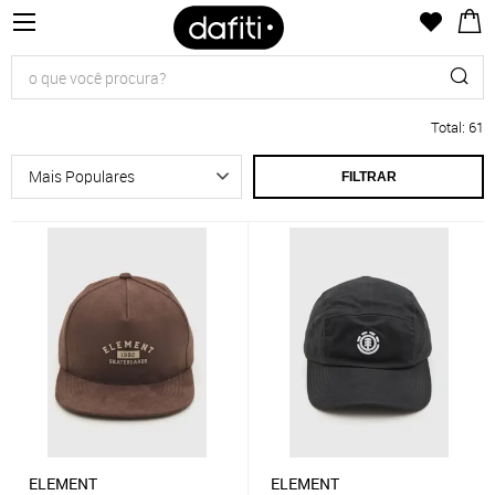
Total
:
61
FILTRAR
ELEMENT
ELEMENT