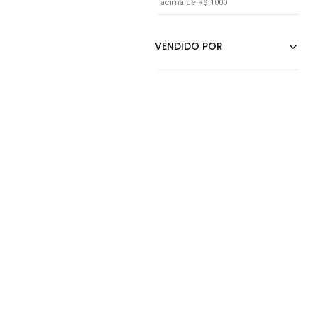
acima de R$ 1000