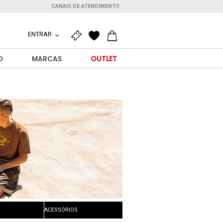
CANAIS DE ATENDIMENTO
ENTRAR
O
MARCAS
OUTLET
ACESSÓRIOS