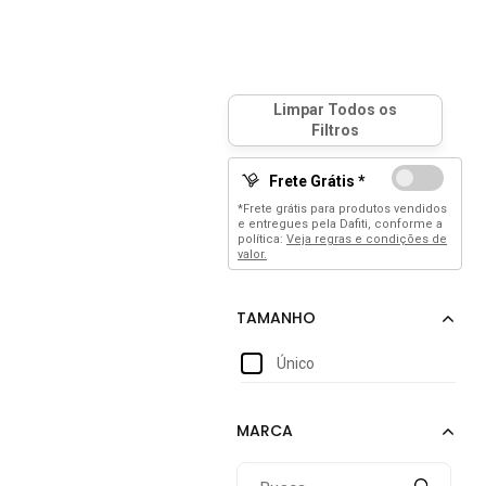
Frete Grátis *
*Frete grátis para produtos vendidos
e entregues pela Dafiti, conforme a
política:
Veja regras e condições de
valor.
Único