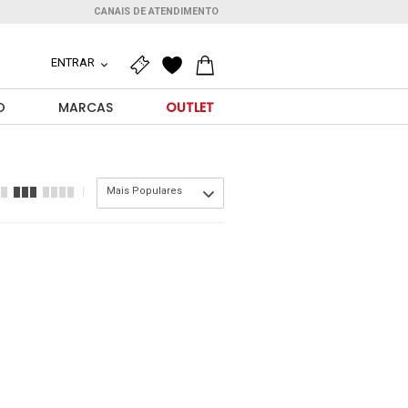
CANAIS DE ATENDIMENTO
ENTRAR
O
MARCAS
OUTLET
Mais Populares