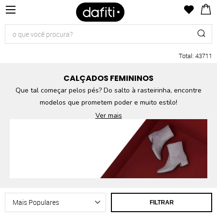
Total
:
43711
CALÇADOS FEMININOS
Que tal começar pelos pés? Do salto à rasteirinha, encontre
modelos que prometem poder e muito estilo!
Ver mais
FILTRAR