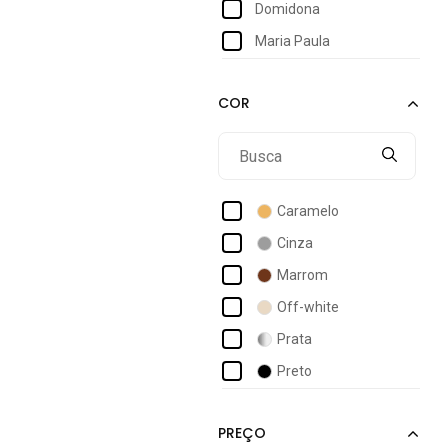
Domidona
Maria Paula
Caramelo
Cinza
Marrom
Off-white
Prata
Preto