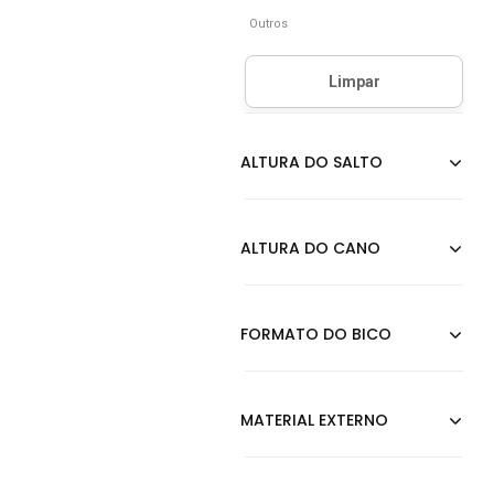
Outros