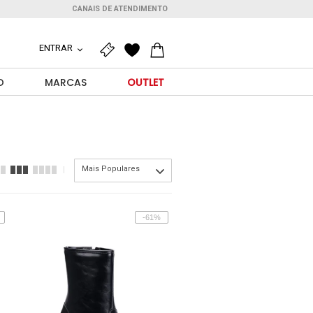
CANAIS DE ATENDIMENTO
ENTRAR
O
MARCAS
OUTLET
Mais Populares
-61%