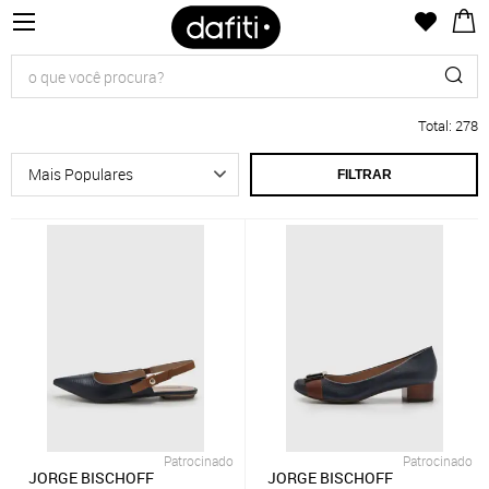
Total
:
278
FILTRAR
Patrocinado
Patrocinado
JORGE BISCHOFF
JORGE BISCHOFF