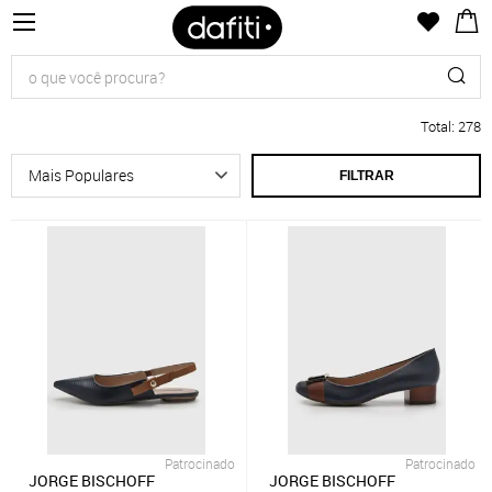
Total
:
278
FILTRAR
Patrocinado
Patrocinado
JORGE BISCHOFF
JORGE BISCHOFF