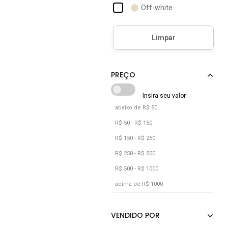
Off-white
Preto
abaixo de R$ 50
R$ 50 - R$ 150
R$ 150 - R$ 250
R$ 250 - R$ 500
R$ 500 - R$ 1000
acima de R$ 1000