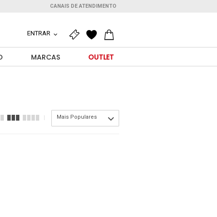
CANAIS DE ATENDIMENTO
ENTRAR
O
MARCAS
OUTLET
Mais Populares