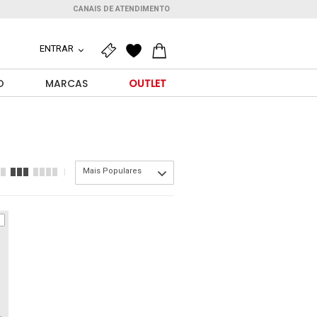
CANAIS DE ATENDIMENTO
ENTRAR
O
MARCAS
OUTLET
Mais Populares