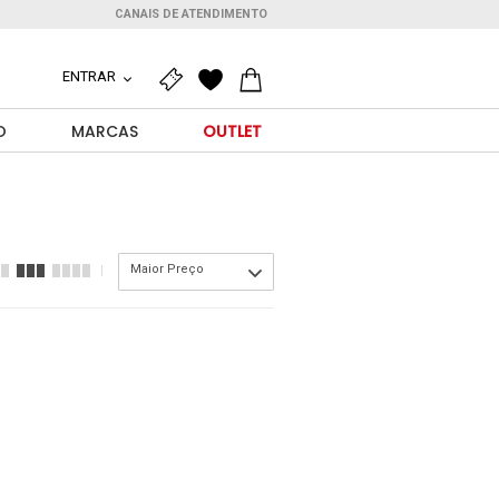
CANAIS DE ATENDIMENTO
ENTRAR
O
MARCAS
OUTLET
Maior Preço