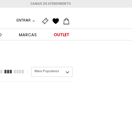
CANAIS DE ATENDIMENTO
ENTRAR
O
MARCAS
OUTLET
Mais Populares