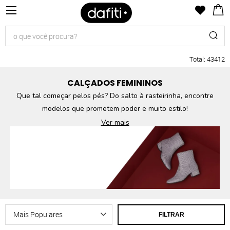
Total
:
43412
CALÇADOS FEMININOS
Que tal começar pelos pés? Do salto à rasteirinha, encontre
modelos que prometem poder e muito estilo!
Ver mais
FILTRAR