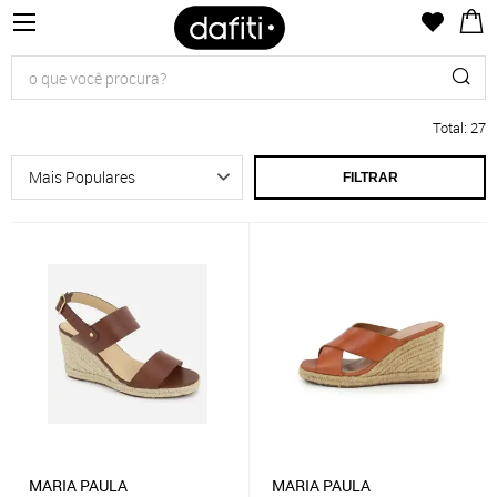
Total
:
27
FILTRAR
MARIA PAULA
MARIA PAULA