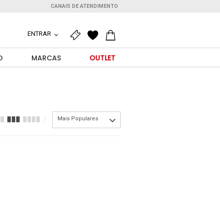
CANAIS DE ATENDIMENTO
ENTRAR
O
MARCAS
OUTLET
Mais Populares