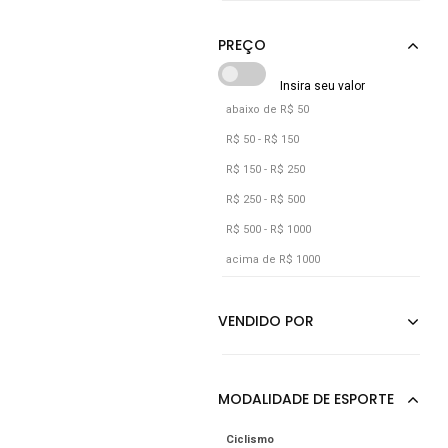
abaixo de R$ 50
R$ 50 - R$ 150
R$ 150 - R$ 250
R$ 250 - R$ 500
R$ 500 - R$ 1000
acima de R$ 1000
Ciclismo