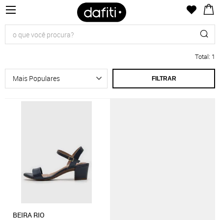
Total
:
1
FILTRAR
BEIRA RIO