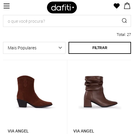
Total
:
27
FILTRAR
VIA ANGEL
VIA ANGEL