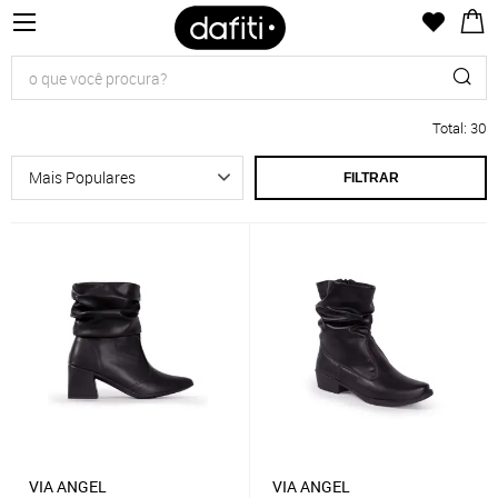
Total
:
30
FILTRAR
VIA ANGEL
VIA ANGEL