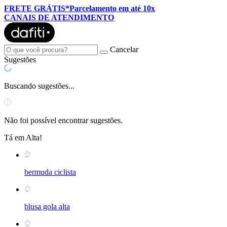
FRETE GRÁTIS*
Parcelamento em até 10x
CANAIS DE ATENDIMENTO
Cancelar
Sugestões
Buscando sugestões...
Não foi possível encontrar sugestões.
Tá em Alta!
bermuda ciclista
blusa gola alta