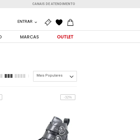
CANAIS DE ATENDIMENTO
ENTRAR
O
MARCAS
OUTLET
Mais Populares
-32%