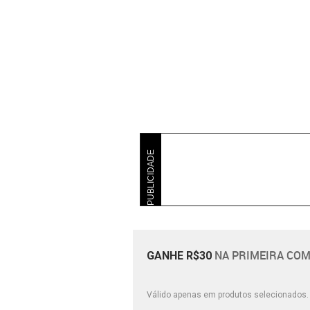
PUBLICIDADE
NA PRIMEIRA COM
GANHE R$30
Válido apenas em produtos selecionados