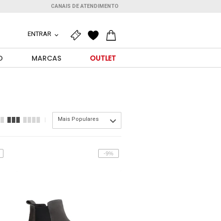
CANAIS DE ATENDIMENTO
ENTRAR
O
MARCAS
OUTLET
Mais Populares
-9%