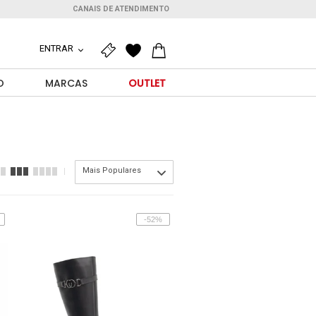
CANAIS DE ATENDIMENTO
ENTRAR
O
MARCAS
OUTLET
Mais Populares
-52%