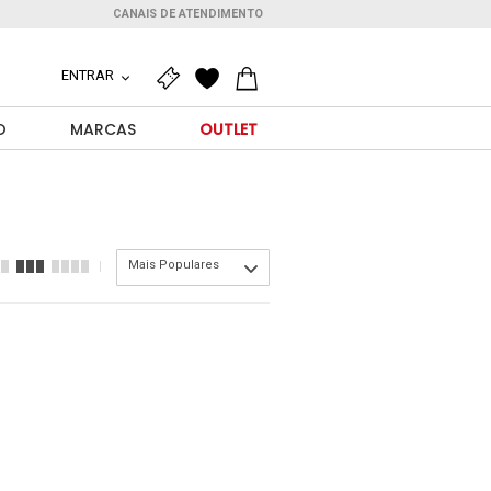
CANAIS DE ATENDIMENTO
ENTRAR
O
MARCAS
OUTLET
Mais Populares