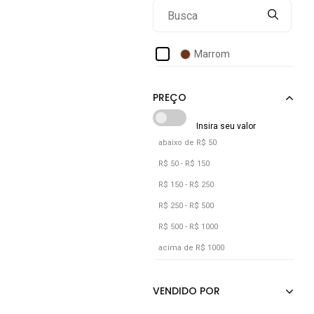
Marrom
abaixo de R$ 50
R$ 50 - R$ 150
R$ 150 - R$ 250
R$ 250 - R$ 500
R$ 500 - R$ 1000
acima de R$ 1000