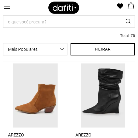
Total
:
76
FILTRAR
AREZZO
AREZZO