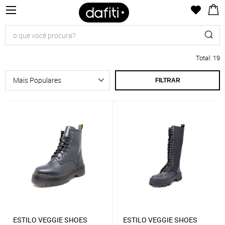
Total
:
19
FILTRAR
ESTILO VEGGIE SHOES
ESTILO VEGGIE SHOES