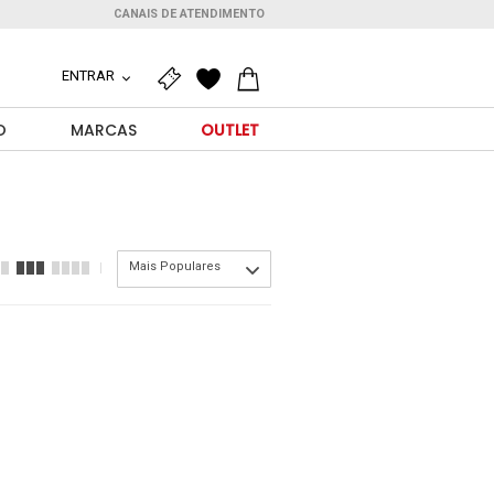
CANAIS DE ATENDIMENTO
ENTRAR
O
MARCAS
OUTLET
Mais Populares