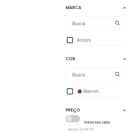
Arezzo
Marrom
abaixo de R$ 50