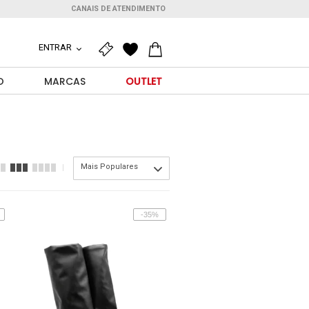
CANAIS DE ATENDIMENTO
ENTRAR
O
MARCAS
OUTLET
Mais Populares
-35%