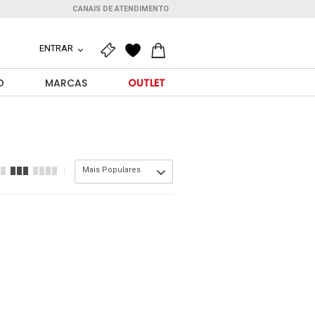
CANAIS DE ATENDIMENTO
ENTRAR
O
MARCAS
OUTLET
Mais Populares