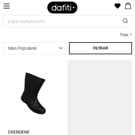
Total
:
1
FILTRAR
GRENDENE