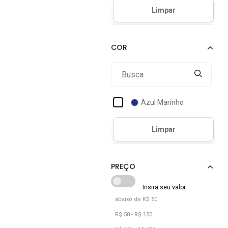
Azul Marinho
abaixo de R$ 50
R$ 50 - R$ 150