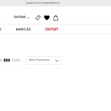
CANAIS DE ATENDIMENTO
ENTRAR
O
MARCAS
OUTLET
Mais Populares