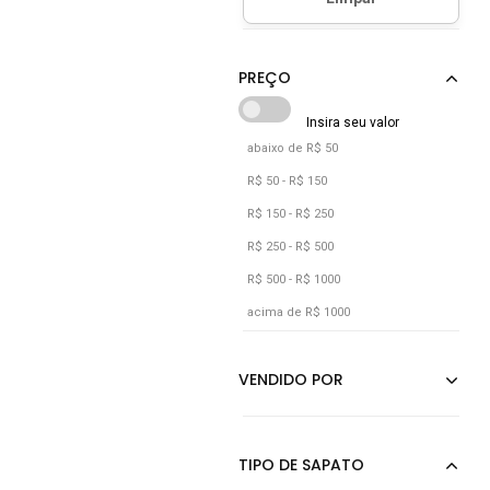
abaixo de R$ 50
R$ 50 - R$ 150
R$ 150 - R$ 250
R$ 250 - R$ 500
R$ 500 - R$ 1000
acima de R$ 1000