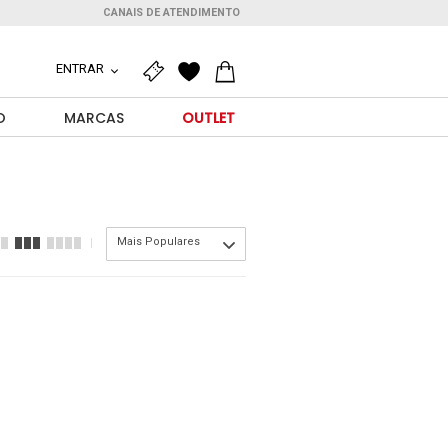
CANAIS DE ATENDIMENTO
ENTRAR
O
MARCAS
OUTLET
Mais Populares