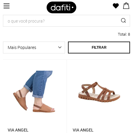
Total
:
8
FILTRAR
VIA ANGEL
VIA ANGEL