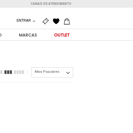
CANAIS DE ATENDIMENTO
ENTRAR
O
MARCAS
OUTLET
Mais Populares