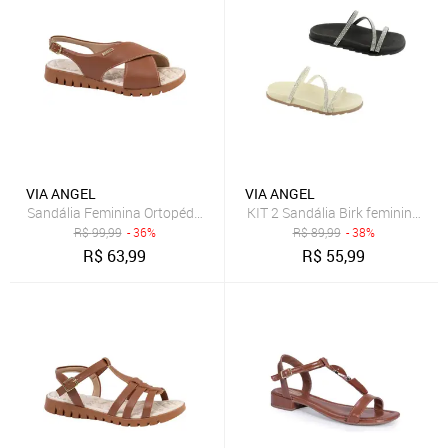
VIA ANGEL
VIA ANGEL
R$
99,99
- 36%
R$
89,99
- 38%
R$
63,99
R$
55,99