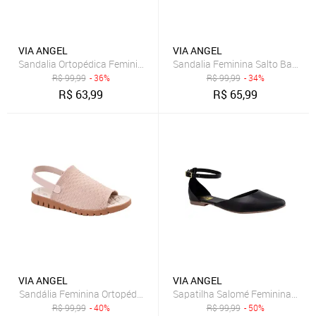
VIA ANGEL
VIA ANGEL
R$
99,99
- 36%
R$
99,99
- 34%
R$
63,99
R$
65,99
VIA ANGEL
VIA ANGEL
Sapatilha Salomé Feminina Bico F
R$
99,99
- 40%
R$
99,99
- 50%