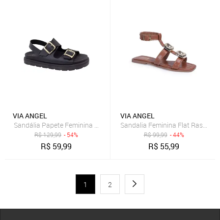
VIA ANGEL
VIA ANGEL
Sandália Papete Feminina Fivela Confortável Estilosa Dia a Dia Via 
Sandalia Feminina Flat Rasteira 
R$
129,99
- 54%
R$
99,99
- 44%
R$
59,99
R$
55,99
1
2