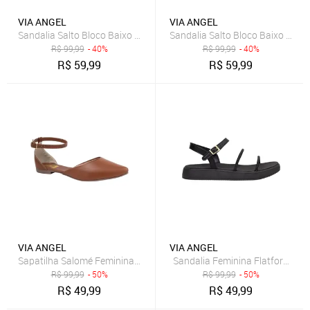
VIA ANGEL
VIA ANGEL
Sandalia Salto Bloco Baixo Femi
R$
99,99
- 40%
R$
99,99
- 40%
R$
59,99
R$
59,99
VIA ANGEL
VIA ANGEL
Sapatilha Salomé Feminina Bico Fino Casual Versátil Dia a Dia Conf
R$
99,99
- 50%
R$
99,99
- 50%
R$
49,99
R$
49,99