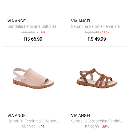
VIA ANGEL
VIA ANGEL
Sapatilha Salomé Feminina Bico F
R$
99,99
- 34%
R$
99,99
- 50%
R$
65,99
R$
49,99
VIA ANGEL
VIA ANGEL
R$
99,99
- 40%
R$
99,99
- 36%