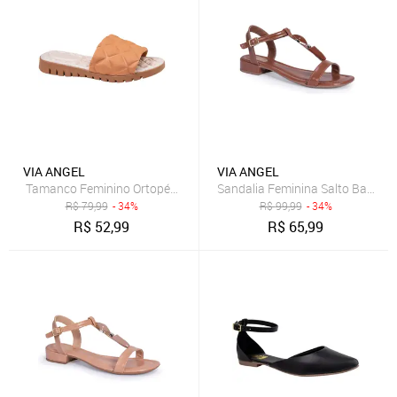
VIA ANGEL
VIA ANGEL
R$
79,99
- 34%
R$
99,99
- 34%
R$
52,99
R$
65,99