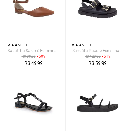
VIA ANGEL
VIA ANGEL
Sapatilha Salomé Feminina Bico Fino Casual Versátil Dia a Dia Conf
Sandália Papete Feminina Fivela 
R$
99,99
- 50%
R$
129,99
- 54%
R$
49,99
R$
59,99