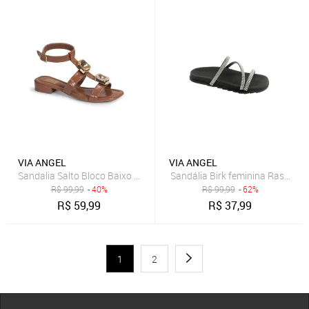
VIA ANGEL
VIA ANGEL
Sandália Birk feminina Rasteira 
R$
99,99
- 40%
R$
99,99
- 62%
R$
59,99
R$
37,99
1
2