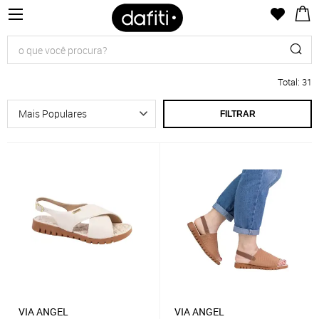
Total
:
31
FILTRAR
VIA ANGEL
VIA ANGEL